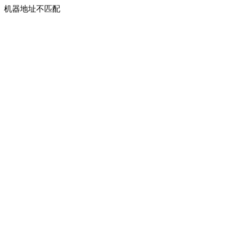
机器地址不匹配