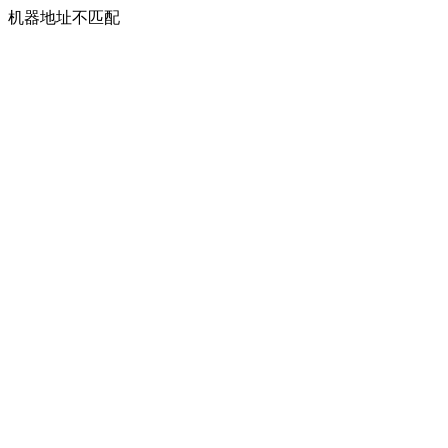
机器地址不匹配