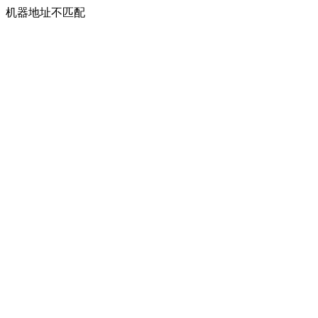
机器地址不匹配